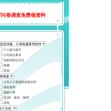
写问卷调查免费领资料
个人能力提升
公司岗位要求
加薪或职位升迁
跳槽
其他
公司人力资源部或项目部
朋友推荐
搜索引擎
QQ群、微信、微博
其他