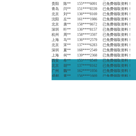
贵阳 陈** 155****6091 已免费领取资料！
青岛 闫** 151****8339 已免费领取资料！
北京 刘** 136****8169 已免费领取资料！
沈阳 左** 161****1986 已免费领取资料！
北京 唐** 158****8672 已免费领取资料！
深圳 叶** 136****8157 已免费领取资料！
杭州 周** 158****3597 已免费领取资料！
上海 马** 136****2579 已免费领取资料！
北京 宋** 137****6283 已免费领取资料！
深圳 夏** 168****2549 已免费领取资料！
上海 何** 139****2368 已免费领取资料！
西安 牟** 153****8549 已免费领取资料！
北京 胡** 137****8162 已免费领取资料！
广州 魏** 162****1956 已免费领取资料！
成都 黄** 156****1669 已免费领取资料！
苏州 张** 186****1697 已免费领取资料！
上海 吴** 138****8664 已免费领取资料！
北京 林** 185****8257 已免费领取资料！
武汉 谭** 181****5178 已免费领取资料！
贵阳 陈** 155****6091 已免费领取资料！
青岛 闫** 151****8339 已免费领取资料！
北京 刘** 136****8169 已免费领取资料！
沈阳 左** 161****1986 已免费领取资料！
北京 唐** 158****8672 已免费领取资料！
深圳 叶** 136****8157 已免费领取资料！
杭州 周** 158****3597 已免费领取资料！